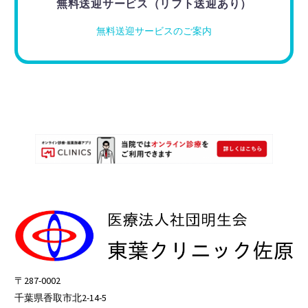
無料送迎サービス（リフト送迎あり）
無料送迎サービスのご案内
〒287-0002
千葉県香取市北2-14-5