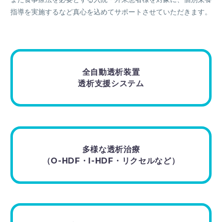
指導を実施するなど真心を込めてサポートさせていただきます。
全自動透析装置
透析支援システム
多様な透析治療
（O-HDF・I-HDF・リクセルなど）