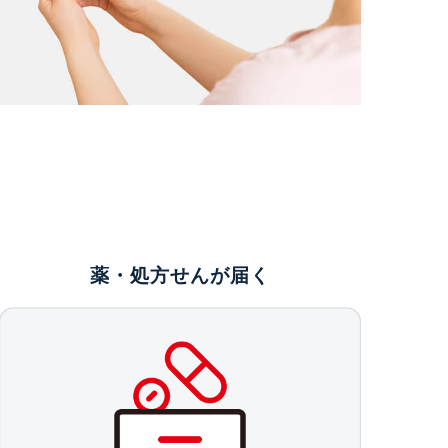
薬・処方せんが届く