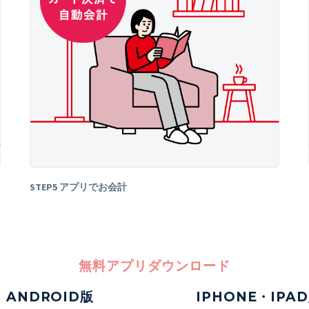
STEP5 アプリでお会計
無料アプリダウンロード
ANDROID版
IPHONE・IPA