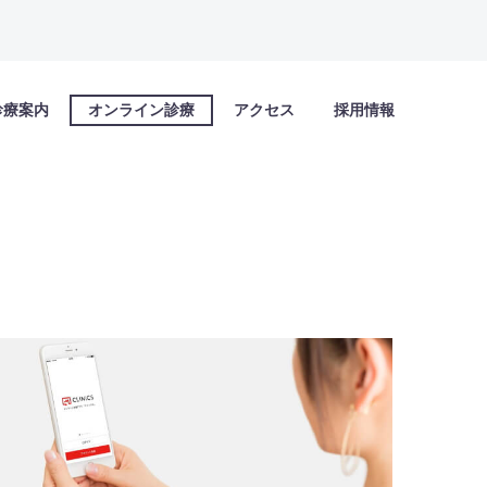
診療案内
オンライン診療
アクセス
採用情報