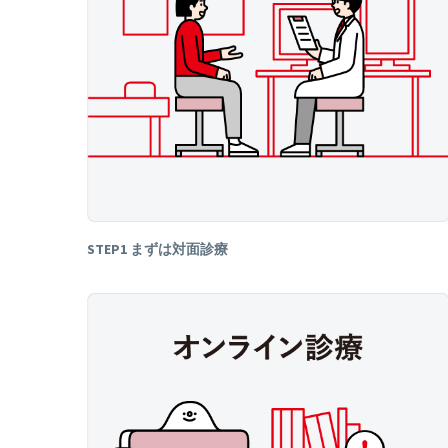
STEP1 まずは対面診療