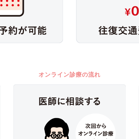
オンライン診療の流れ