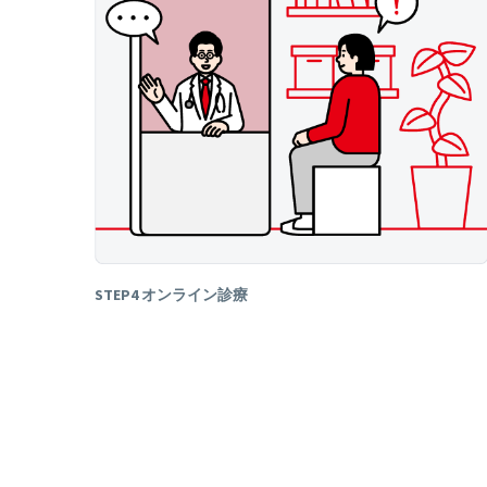
STEP4 オンライン診療