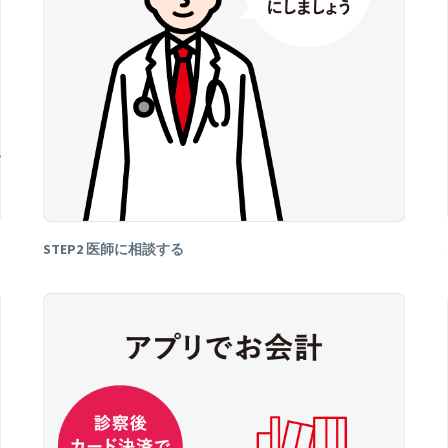
STEP2 医師に相談する