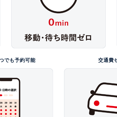
いつでも予約可能
交通費