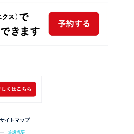
サイトマップ
―
施設概要