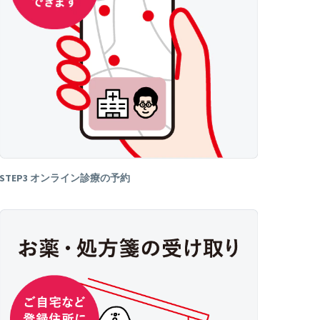
STEP3 オンライン診療の予約