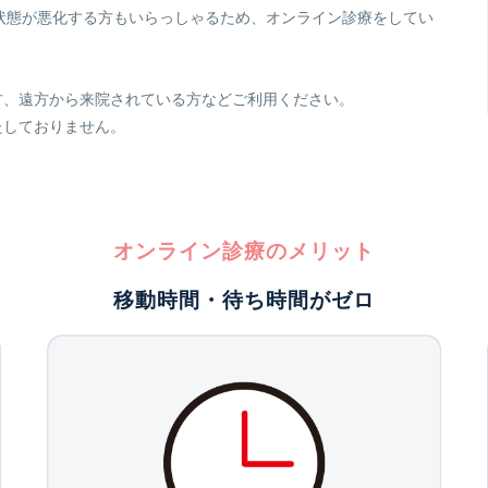
状態が悪化する方もいらっしゃるため、オンライン診療をしてい
方、遠方から来院されている方などご利用ください。
たしておりません。
オンライン診療のメリット
移動時間・待ち時間がゼロ