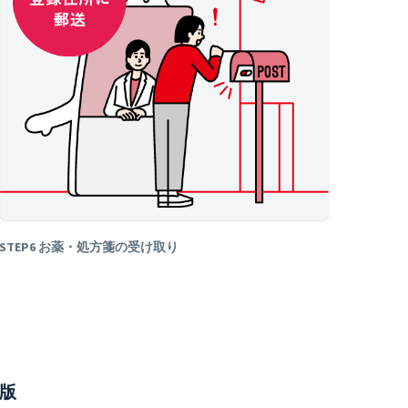
STEP6 お薬・処方箋の受け取り
D版