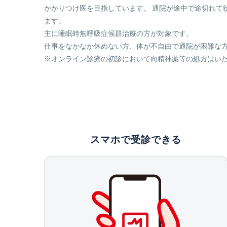
かかりつけ医を目指しています。 通院が途中で途切れて
ます。
主に睡眠時無呼吸症候群治療の方が対象です。
仕事をなかなか休めない方、体が不自由で通院が困難な
※オンライン診療の初診において向精神薬等の処方はい
スマホで受診できる