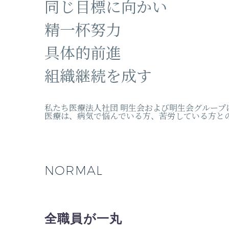
同じ目標に向かい
精一杯努力
具体的前進
組織継続を成す
私たち医療法人社団 明生会および明生会グルー
医療は、病気で悩んでいる方、苦労している方と
NORMAL
全職員が一丸