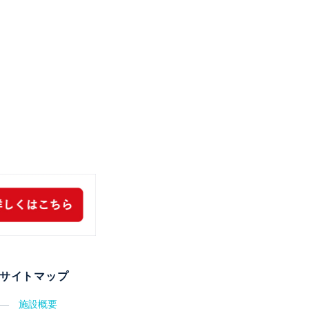
サイトマップ
―
施設概要