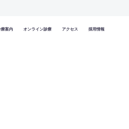
診療案内
オンライン診療
アクセス
採用情報