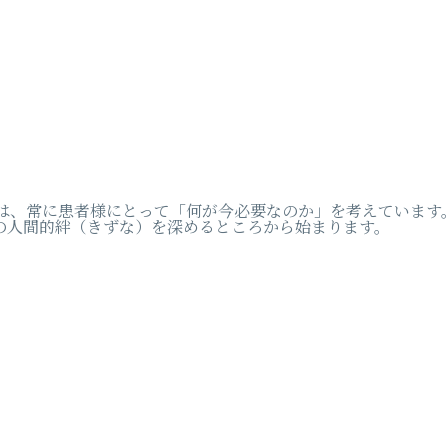
プは、常に患者様にとって「何が今必要なのか」を考えています
の人間的絆（きずな）を深めるところから始まります。