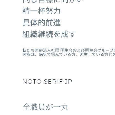
精一杯努力
具体的前進
組織継続を成す
私たち医療法人社団 明生会および明生会グループ
医療は、病気で悩んでいる方、苦労している方と
NOTO SERIF JP
全職員が一丸